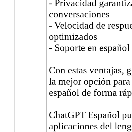
- Privacidad garantiz
conversaciones
- Velocidad de respue
optimizados
- Soporte en español
Con estas ventajas, 
la mejor opción par
español de forma rápi
ChatGPT Español pue
aplicaciones del len