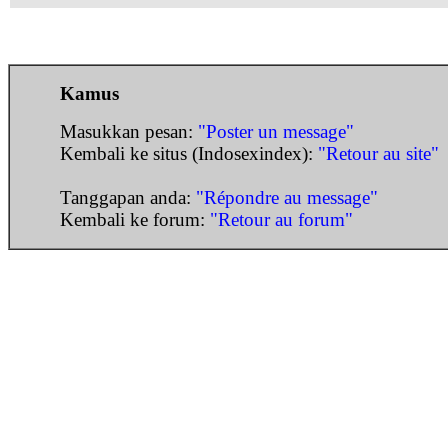
Kamus
Masukkan pesan:
"Poster un message"
Kembali ke situs (Indosexindex):
"Retour au site"
Tanggapan anda:
"Répondre au message"
Kembali ke forum:
"Retour au forum"