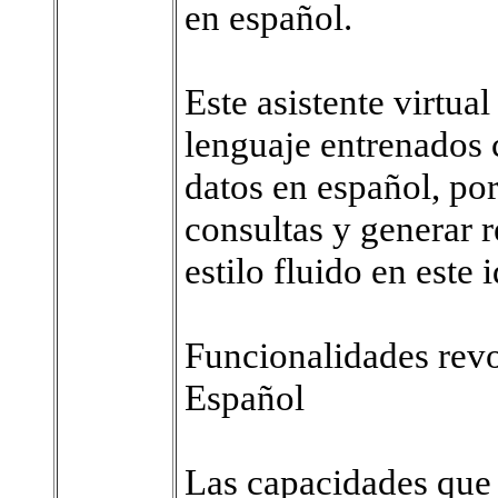
en español.
Este asistente virtua
lenguaje entrenados
datos en español, po
consultas y generar 
estilo fluido en este 
Funcionalidades rev
Español
Las capacidades que