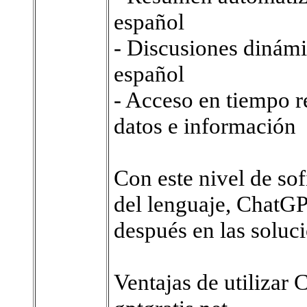
español
- Discusiones dinámi
español
- Acceso en tiempo r
datos e información
Con este nivel de sof
del lenguaje, ChatG
después en las soluc
Ventajas de utilizar