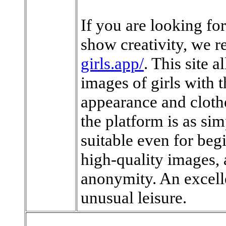
If you are looking fo
show creativity, we 
girls.app/
. This site a
images of girls with t
appearance and cloth
the platform is as si
suitable even for beg
high-quality images, 
anonymity. An excelle
unusual leisure.