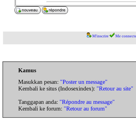
M'inscrire
Me connecte
Kamus
Masukkan pesan:
"Poster un message"
Kembali ke situs (Indosexindex):
"Retour au site"
Tanggapan anda:
"Répondre au message"
Kembali ke forum:
"Retour au forum"