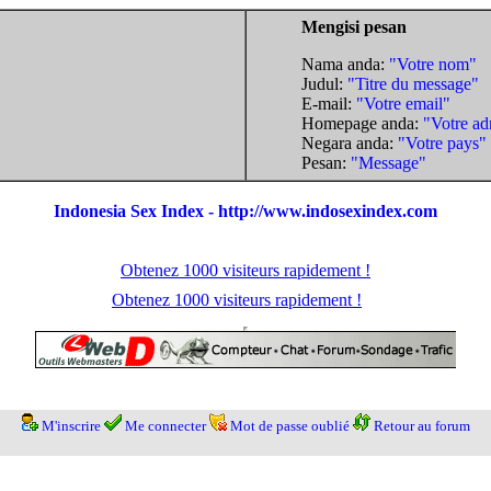
Mengisi pesan
Nama anda:
"Votre nom"
Judul:
"Titre du message"
E-mail:
"Votre email"
Homepage anda:
"Votre ad
Negara anda:
"Votre pays"
Pesan:
"Message"
Indonesia Sex Index - http://www.indosexindex.com
Obtenez 1000 visiteurs rapidement !
Obtenez 1000 visiteurs rapidement !
M'inscrire
Me connecter
Mot de passe oublié
Retour au forum