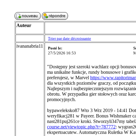
Auteur
Trier par date décroissante
ivananabria11
Posté le:
S
27/5/2026 16:53
M
"Dostępny jest szeroki wachlarz opcji bonus
ma unikalne funkcje, rundy bonusowe i grafikę
preferujesz, w Marvel
https://www.rapitoriman
dla wszystkich poziomów graczy, od początkuj
Najlepszym i najbezpieczniejszym rozwiązani
obrotu. W przypadku gier stołowych oraz kar
promocyjnych.
bypaweleksko87 Wto 3 Wrz 2019 - 14:41 Doty
weryfikacj281 w Payeer. Bonus Wishmaker cas
nast281puj261ce kroki. Stworzyli347my tab
course.net/viewtopic.php?t=787772
: wygran2
ekspertoacutew. Automatyczna Ruletka W Ka