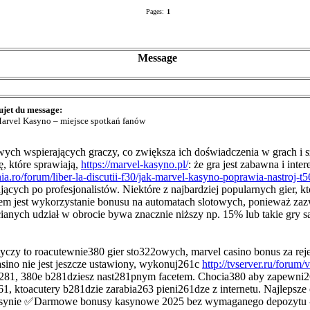
Pages:
1
Message
ujet du message:
arvel Kasyno – miejsce spotkań fanów
owych wspierających graczy, co zwiększa ich doświadczenia w grach i
, które sprawiają,
https://marvel-kasyno.pl/
: że gra jest zabawna i inte
ia.ro/forum/liber-la-discutii-f30/jak-marvel-kasyno-poprawia-nastroj-t
ących po profesjonalistów. Niektóre z najbardziej popularnych gier, 
em jest wykorzystanie bonusu na automatach slotowych, ponieważ zazw
cianych udział w obrocie bywa znacznie niższy np. 15% lub takie gry
czy to roacutewnie380 gier sto322owych, marvel casino bonus za re
ino nie jest jeszcze ustawiony, wykonuj261c
http://tvserver.ru/for
el281, 380e b281dziesz nast281pnym facetem. Chocia380 aby zapew
61, ktoacutery b281dzie zarabia263 pieni261dze z internetu. Najleps
synie ✅Darmowe bonusy kasynowe 2025 bez wymaganego depozytu - gr