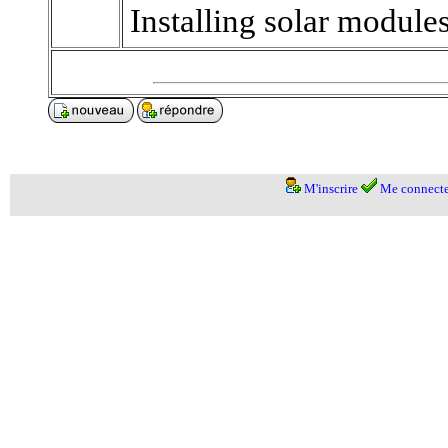
Installing solar module
M'inscrire
Me connecte