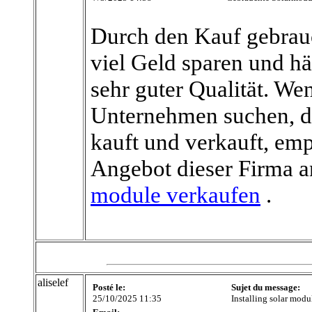
Durch den Kauf gebrau
viel Geld sparen und h
sehr guter Qualität. W
Unternehmen suchen, d
kauft und verkauft, emp
Angebot dieser Firma 
module verkaufen
.
aliselef
Posté le:
Sujet du message:
25/10/2025 11:35
Installing solar modu