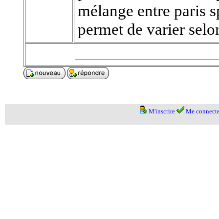
mélange entre paris sp
permet de varier sel
M'inscrire
Me connecte