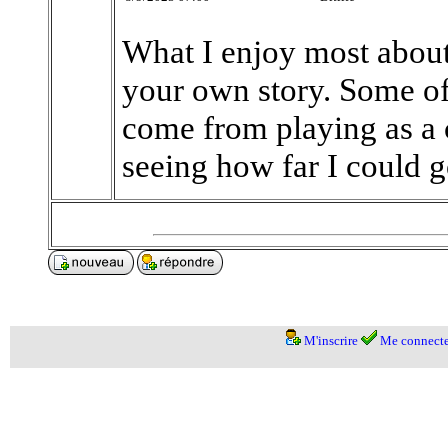
What I enjoy most abou
your own story. Some o
come from playing as a
seeing how far I could g
M'inscrire
Me connecte