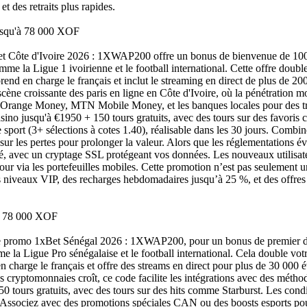
t des retraits plus rapides.
usqu'à 78 000 XOF
Bet Côte d'Ivoire 2026 : 1XWAP200 offre un bonus de bienvenue de 10
 la Ligue 1 ivoirienne et le football international. Cette offre double
rend en charge le français et inclut le streaming en direct de plus de 
cène croissante des paris en ligne en Côte d'Ivoire, où la pénétration mo
via Orange Money, MTN Mobile Money, et les banques locales pour des t
 casino jusqu'à €1950 + 150 tours gratuits, avec des tours sur des favo
e sport (3+ sélections à cotes 1.40), réalisable dans les 30 jours. Comb
sur les pertes pour prolonger la valeur. Alors que les réglementations év
 avec un cryptage SSL protégeant vos données. Les nouveaux utilisateu
 jour via les portefeuilles mobiles. Cette promotion n’est pas seulement 
es niveaux VIP, des recharges hebdomadaires jusqu’à 25 %, et des offre
à 78 000 XOF
 code promo 1xBet Sénégal 2026 : 1XWAP200, pour un bonus de premier 
e la Ligue Pro sénégalaise et le football international. Cela double vot
n charge le français et offre des streams en direct pour plus de 30 00
s cryptomonnaies croît, ce code facilite les intégrations avec des mé
tours gratuits, avec des tours sur des hits comme Starburst. Les conditi
. Associez avec des promotions spéciales CAN ou des boosts esports pou