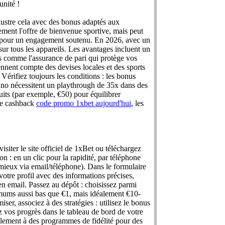
unité !
lustre cela avec des bonus adaptés aux
ent l'offre de bienvenue sportive, mais peut
aux pour un engagement soutenu. En 2026, avec un
 sur tous les appareils. Les avantages incluent un
s comme l'assurance de pari qui protège vos
nnent compte des devises locales et des sports
Vérifiez toujours les conditions : les bonus
sino nécessitent un playthrough de 35x dans des
tuits (par exemple, €50) pour équilibrer
 le cashback
code promo 1xbet aujourd'hui
, les
ter le site officiel de 1xBet ou téléchargez
on : en un clic pour la rapidité, par téléphone
t mieux via email/téléphone). Dans le formulaire
otre profil avec des informations précises,
n email. Passez au dépôt : choisissez parmi
nimums aussi bas que €1, mais idéalement €10-
r, associez à des stratégies : utilisez le bonus
 vos progrès dans le tableau de bord de votre
alement à des programmes de fidélité pour des