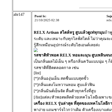
ahr147
Posté le:
Suj
21/10/2025 02:38
relx
RELX Artisan สไตล์หรู สูบแล้วดูเท่ทุกมุม
ถ้าพ
ระดับ และเหมาะกับทุกไลฟ์สไตล์ ไม่ว่าคุณจะเป
รู้สึกเหมือนอุปกรณ์ระดับไฮเอนด์เลยล่ะ
รสชาติหัวพอต RELX หอมละมุน สูบเพลินจนหย
เป็นกลิ่นผลไม้เย็น ๆ หรือกลิ่นควันแบบนุ่ม ๆ ก
รสชาติที่ฮิตตลอดกาล เช่น
[list]
[*]กลิ่นองุ่นเย็น สดชื่นแบบสุดขั้ว
[*]กลิ่นแตงโมหวานหอม สูบแล้วฟิน
[*]กลิ่นมินต์เย็นจัด ตื่นตัวทุกครั้งที่สูบ
[/list]แต่ละหัวพอตผลิตด้วยเทคโนโลยีเฉพา
เครื่อง RELX รุ่นล่าสุด ที่สุดของเทคโนโลยีก
พาง่าย แถมชาร์จไวกว่าเดิม ตัวเครื่องเบาแต่แข