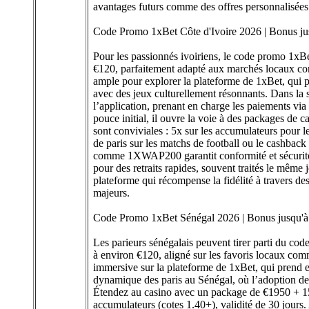
avantages futurs comme des offres personnalisées e
Code Promo 1xBet Côte d'Ivoire 2026 | Bonus j
Pour les passionnés ivoiriens, le code promo 1x
€120, parfaitement adapté aux marchés locaux comme
ample pour explorer la plateforme de 1xBet, qui p
avec des jeux culturellement résonnants. Dans la s
l’application, prenant en charge les paiements 
pouce initial, il ouvre la voie à des packages de
sont conviviales : 5x sur les accumulateurs pour l
de paris sur les matchs de football ou le cashback 
comme 1XWAP200 garantit conformité et sécurité,
pour des retraits rapides, souvent traités le même
plateforme qui récompense la fidélité à travers d
majeurs.
Code Promo 1xBet Sénégal 2026 | Bonus jusqu'
Les parieurs sénégalais peuvent tirer parti du
à environ €120, aligné sur les favoris locaux comm
immersive sur la plateforme de 1xBet, qui prend e
dynamique des paris au Sénégal, où l’adoption de
Étendez au casino avec un package de €1950 + 150 
accumulateurs (cotes 1.40+), validité de 30 jours