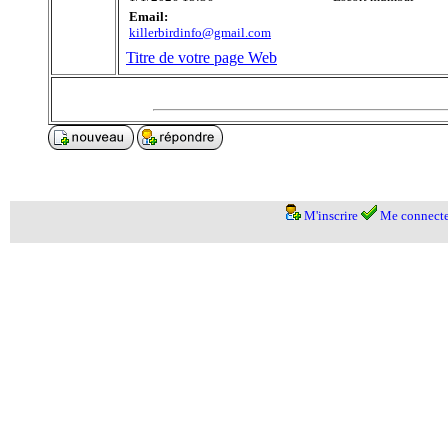
Email:
killerbirdinfo@gmail.com
Titre de votre page Web
M'inscrire
Me connecte