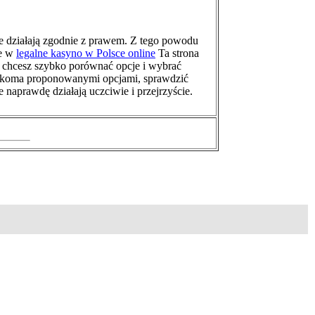
ze działają zgodnie z prawem. Z tego powodu
ie w
legalne kasyno w Polsce online
Ta strona
li chcesz szybko porównać opcje i wybrać
 kilkoma proponowanymi opcjami, sprawdzić
 naprawdę działają uczciwie i przejrzyście.