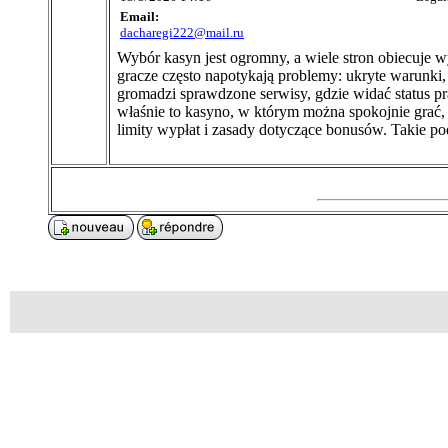
Email:
dacharegi222@mail.ru
Wybór kasyn jest ogromny, a wiele stron obiecuje 
gracze często napotykają problemy: ukryte warunki
gromadzi sprawdzone serwisy, gdzie widać status pr
właśnie to kasyno, w którym można spokojnie grać,
limity wypłat i zasady dotyczące bonusów. Takie pod