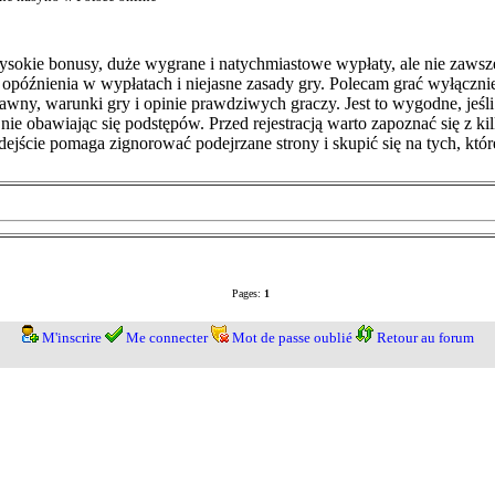
wysokie bonusy, duże wygrane i natychmiastowe wypłaty, ale nie zaws
, opóźnienia w wypłatach i niejasne zasady gry. Polecam grać wyłączn
awny, warunki gry i opinie prawdziwych graczy. Jest to wygodne, jeś
 nie obawiając się podstępów. Przed rejestracją warto zapoznać się z
ejście pomaga zignorować podejrzane strony i skupić się na tych, które
Pages:
1
M'inscrire
Me connecter
Mot de passe oublié
Retour au forum