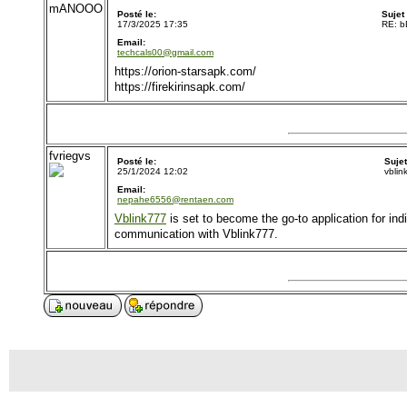
mANOOO
Posté le:
Sujet
17/3/2025 17:35
RE: 
Email:
techcals00@gmail.com
https://orion-starsapk.com/
https://firekirinsapk.com/
fvriegvs
Posté le:
Suje
25/1/2024 12:02
vblin
Email:
nepahe6556@rentaen.com
Vblink777
is set to become the go-to application for in
communication with Vblink777.