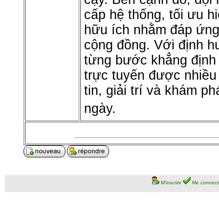
cấp hệ thống, tối ưu h
hữu ích nhằm đáp ứng
cộng đồng. Với định h
từng bước khẳng định v
trực tuyến được nhiều
tin, giải trí và khám 
ngày.
M'inscrire
Me connect