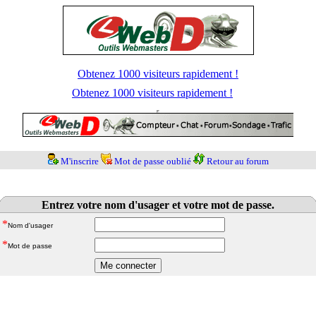
Obtenez 1000 visiteurs rapidement !
Obtenez 1000 visiteurs rapidement !
M'inscrire
Mot de passe oublié
Retour au forum
Entrez votre nom d'usager et votre mot de passe.
*
Nom d'usager
*
Mot de passe