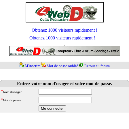
Obtenez 1000 visiteurs rapidement !
Obtenez 1000 visiteurs rapidement !
M'inscrire
Mot de passe oublié
Retour au forum
Entrez votre nom d'usager et votre mot de passe.
*
Nom d'usager
*
Mot de passe