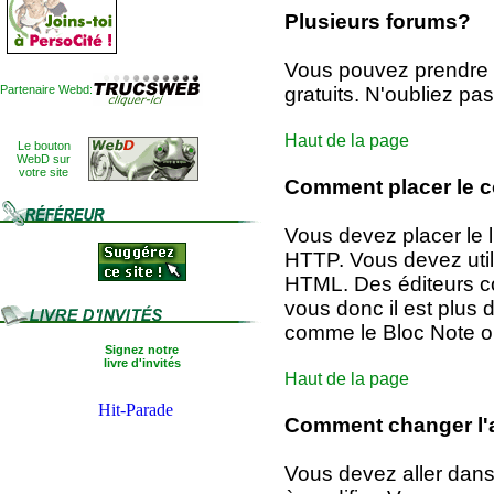
Plusieurs forums?
Vous pouvez prendre a
Partenaire Webd:
gratuits. N'oubliez pa
Haut de la page
Le bouton
WebD sur
votre site
Comment placer le 
Vous devez placer le 
HTTP. Vous devez util
HTML. Des éditeurs 
vous donc il est plus d
comme le Bloc Note o
Signez notre
livre d'invités
Haut de la page
Comment changer l'a
Vous devez aller dans