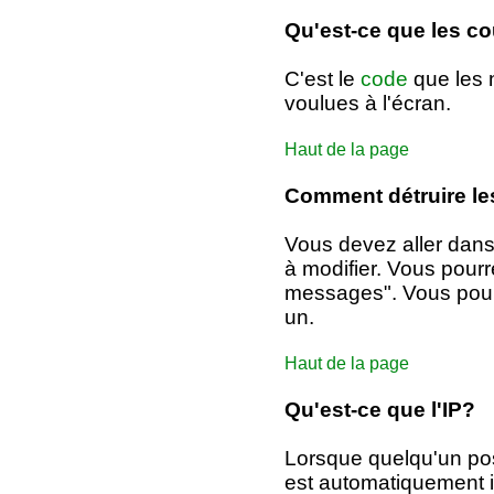
Qu'est-ce que les c
C'est le
code
que les n
voulues à l'écran.
Haut de la page
Comment détruire l
Vous devez aller dans
à modifier. Vous pourr
messages". Vous pourr
un.
Haut de la page
Qu'est-ce que l'IP?
Lorsque quelqu'un po
est automatiquement i