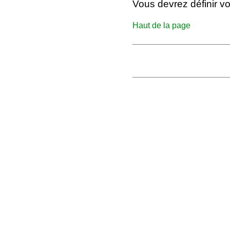
Vous devrez définir v
Haut de la page