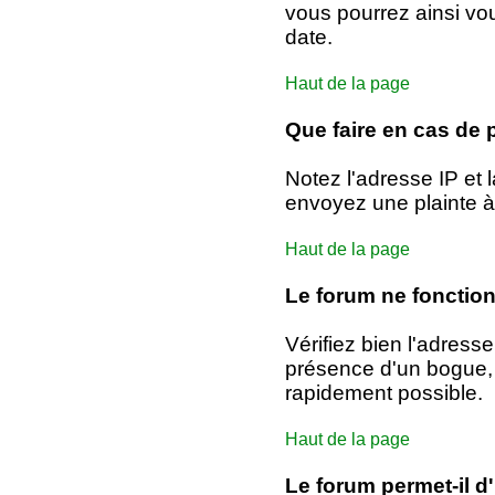
vous pourrez ainsi vou
date.
Haut de la page
Que faire en cas de p
Notez l'adresse IP et
envoyez une plainte à 
Haut de la page
Le forum ne fonctio
Vérifiez bien l'adress
présence d'un bogue
rapidement possible.
Haut de la page
Le forum permet-il 