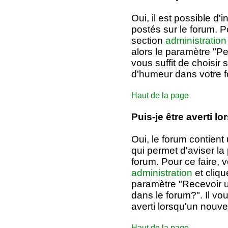
Oui, il est possible 
postés sur le forum. P
section
administration
alors le paramètre "Pe
vous suffit de choisir 
d'humeur dans votre 
Haut de la page
Puis-je être averti 
Oui, le forum contient
qui permet d'aviser l
forum. Pour ce faire,
administration
et cliqu
paramètre "Recevoir u
dans le forum?". Il vou
averti lorsqu'un nouv
Haut de la page