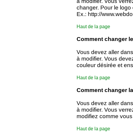
à modifier. Vous verr
changer. Pour le logo 
Ex.: http://www.webdo
Haut de la page
Comment changer le
Vous devez aller dans
à modifier. Vous devez
couleur désirée et ensu
Haut de la page
Comment changer la p
Vous devez aller dans
à modifier. Vous verrez
modifiez comme vous 
Haut de la page