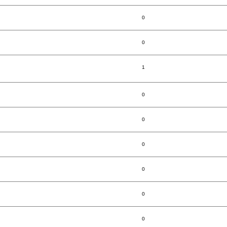
0
0
1
0
0
0
0
0
0