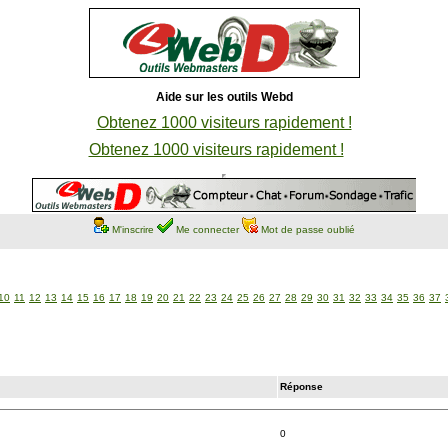
Aide sur les outils Webd
Obtenez 1000 visiteurs rapidement !
Obtenez 1000 visiteurs rapidement !
M'inscrire
Me connecter
Mot de passe oublié
10
11
12
13
14
15
16
17
18
19
20
21
22
23
24
25
26
27
28
29
30
31
32
33
34
35
36
37
Réponse
0