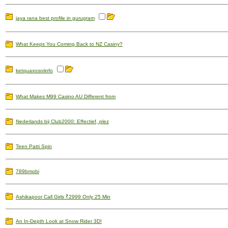
jaya rana best profile in gurugram
What Keeps You Coming Back to NZ Casiny?
ketquaxosoiinfo
What Makes M99 Casino AU Different from
Nederlands bij Club2000: Effectief, plez
Teen Patti Spin
789bmobi
Ashikapoor Call Girls ₹2999 Only 25 Min
An In-Depth Look at Snow Rider 3D!